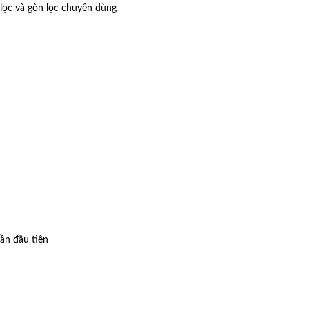
lọc và gòn lọc chuyên dùng
ần đầu tiên