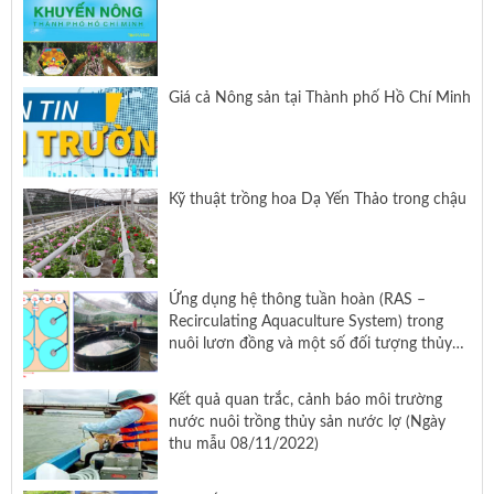
Giá cả Nông sản tại Thành phố Hồ Chí Minh
Kỹ thuật trồng hoa Dạ Yến Thảo trong chậu
Ứng dụng hệ thông tuần hoàn (RAS –
Recirculating Aquaculture System) trong
nuôi lươn đồng và một số đối tượng thủy
sản khác tại Thành phố Hồ Chí Minh
Kết quả quan trắc, cảnh báo môi trường
nước nuôi trồng thủy sản nước lợ (Ngày
thu mẫu 08/11/2022)