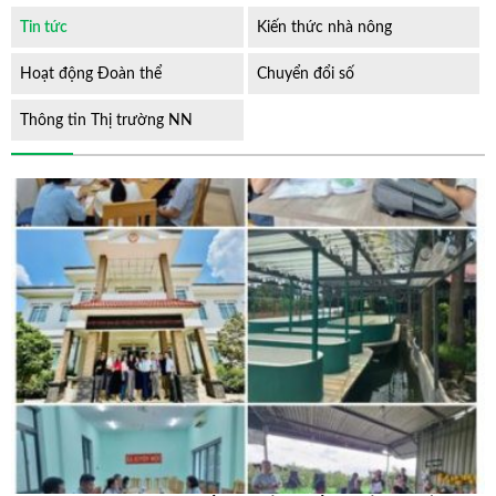
Tin tức
Kiến thức nhà nông
Hoạt động Đoàn thể
Chuyển đổi số
Thông tin Thị trường NN