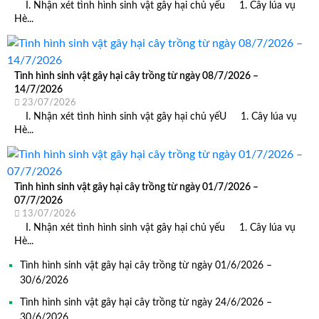
I. Nhận xét tình hình sinh vật gây hại chủ yếu 1. Cây lúa vụ
Hè...
Tình hình sinh vật gây hại cây trồng từ ngày 08/7/2026 –
14/7/2026
23/07/2026
I. Nhận xét tình hình sinh vật gây hại chủ yếU 1. Cây lúa vụ
Hè...
Tình hình sinh vật gây hại cây trồng từ ngày 01/7/2026 –
07/7/2026
13/07/2026
I. Nhận xét tình hình sinh vật gây hại chủ yếu 1. Cây lúa vụ
Hè...
Tình hình sinh vật gây hại cây trồng từ ngày 01/6/2026 –
30/6/2026
Tình hình sinh vật gây hại cây trồng từ ngày 24/6/2026 –
30/6/2026