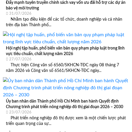
Đẩy mạnh tuyên truyền chính sách vay vốn ưu đãi hỗ trợ các dự án
bảo vệ môi trường
31/07/2026
Nhằm tạo điều kiện để các tổ chức, doanh nghiệp và cá nhân
trên địa bàn Thành phố...
Hội nghị tập huấn, phổ biến văn bản quy phạm pháp luật trong lĩnh
vực tiêu chuẩn, chất lượng năm 2026
27/07/2026
Thực hiện Công văn số 6560/SKHCN-TĐC ngày 08 tháng 7
năm 2026 và Công văn số 6561/SKHCN-TĐC ngày...
Ủy ban nhân dân Thành phố Hồ Chí Minh ban hành Quyết định
Chương trình phát triển nông nghiệp đô thị giai đoạn 2026 – 2030
23/07/2026
Phát triển nông nghiệp đô thị được xem là một chiến lược phát
triển quan trọng của sự...