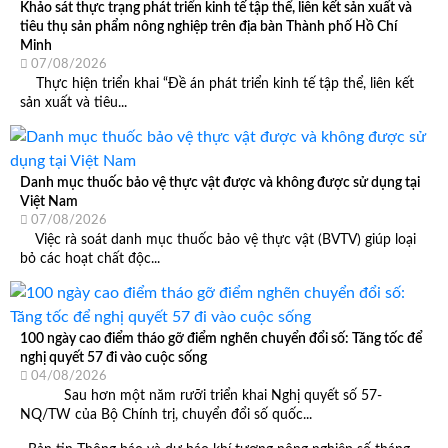
Khảo sát thực trạng phát triển kinh tế tập thể, liên kết sản xuất và
tiêu thụ sản phẩm nông nghiệp trên địa bàn Thành phố Hồ Chí
Minh
07/08/2026
Thực hiện triển khai “Đề án phát triển kinh tế tập thể, liên kết
sản xuất và tiêu...
Danh mục thuốc bảo vệ thực vật được và không được sử dụng tại
Việt Nam
07/08/2026
Việc rà soát danh mục thuốc bảo vệ thực vật (BVTV) giúp loại
bỏ các hoạt chất độc...
100 ngày cao điểm tháo gỡ điểm nghẽn chuyển đổi số: Tăng tốc để
nghị quyết 57 đi vào cuộc sống
04/08/2026
Sau hơn một năm rưỡi triển khai Nghị quyết số 57-
NQ/TW của Bộ Chính trị, chuyển đổi số quốc...