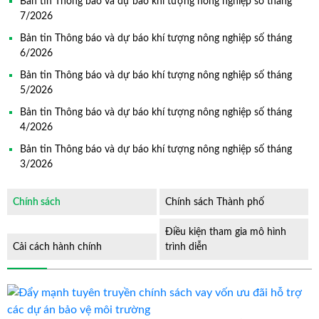
Bản tin Thông báo và dự báo khí tượng nông nghiệp số tháng
7/2026
Bản tin Thông báo và dự báo khí tượng nông nghiệp số tháng
6/2026
Bản tin Thông báo và dự báo khí tượng nông nghiệp số tháng
5/2026
Bản tin Thông báo và dự báo khí tượng nông nghiệp số tháng
4/2026
Bản tin Thông báo và dự báo khí tượng nông nghiệp số tháng
3/2026
Chính sách
Chính sách Thành phố
Điều kiện tham gia mô hình
Cải cách hành chính
trình diễn