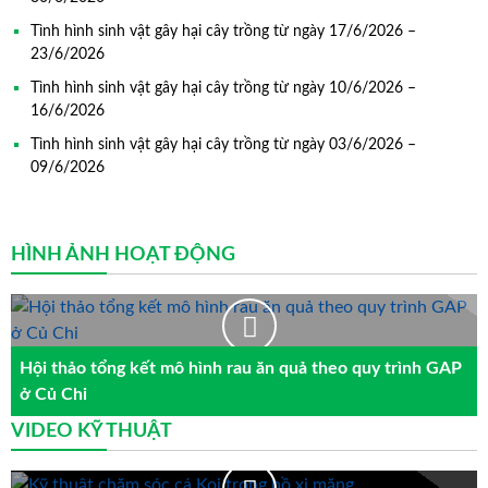
Tình hình sinh vật gây hại cây trồng từ ngày 17/6/2026 –
23/6/2026
Tình hình sinh vật gây hại cây trồng từ ngày 10/6/2026 –
16/6/2026
Tình hình sinh vật gây hại cây trồng từ ngày 03/6/2026 –
09/6/2026
HÌNH ẢNH HOẠT ĐỘNG
Hội thảo tổng kết mô hình rau ăn quả theo quy trình GAP
ở Củ Chi
VIDEO KỸ THUẬT