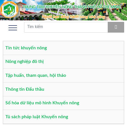
Tin tức khuyến nông
Nông nghiệp đô thị
Tập huấn, tham quan, hội thảo
Thông tin Đấu thầu
Số hóa dữ liệu mô hình Khuyến nông
Tủ sách pháp luật Khuyến nông