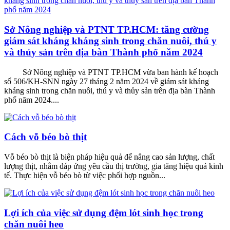
Sở Nông nghiệp và PTNT TP.HCM: tăng cường
giám sát kháng kháng sinh trong chăn nuôi, thú y
và thủy sản trên địa bàn Thành phố năm 2024
Sở Nông nghiệp và PTNT TP.HCM vừa ban hành kế hoạch
số 506/KH-SNN ngày 27 tháng 2 năm 2024 về giám sát kháng
kháng sinh trong chăn nuôi, thú y và thủy sản trên địa bàn Thành
phố năm 2024....
Cách vỗ béo bò thịt
Vỗ béo bò thịt là biện pháp hiệu quả để nâng cao sản lượng, chất
lượng thịt, nhằm đáp ứng yêu cầu thị trường, gia tăng hiệu quả kinh
tế. Thực hiện vỗ béo bò từ việc phối hợp nguồn...
Lợi ích của việc sử dụng đệm lót sinh học trong
chăn nuôi heo