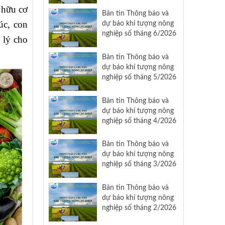
 hữu cơ
Bản tin Thông báo và
úc, con
dự báo khí tượng nông
nghiệp số tháng 6/2026
 lý cho
Bản tin Thông báo và
dự báo khí tượng nông
nghiệp số tháng 5/2026
Bản tin Thông báo và
dự báo khí tượng nông
nghiệp số tháng 4/2026
Bản tin Thông báo và
dự báo khí tượng nông
nghiệp số tháng 3/2026
Bản tin Thông báo và
dự báo khí tượng nông
nghiệp số tháng 2/2026