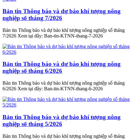
Bản tin Thông báo và dự báo khí tượng nông
nghiệp số tháng 7/2026
Bản tin Thông báo và dự báo khí tượng nông nghiệp số tháng
7/2026 Xem tại đây: Ban-tin-KTNN-thang-7-2026
Bản tin Thông báo và dự báo khí tượng nông
nghiệp số tháng 6/2026
Bản tin Thông báo và dự báo khí tượng nông nghiệp số tháng
6/2026 Xem tại đây: Ban-tin-KTNN-thang-6-2026
Bản tin Thông báo và dự báo khí tượng nông
nghiệp số tháng 5/2026
Bản tin Thông báo và dự báo khí tượng nông nghiệp số tháng