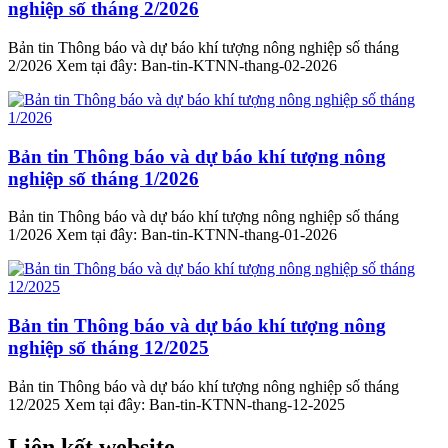
nghiệp số tháng 2/2026
Bản tin Thông báo và dự báo khí tượng nông nghiệp số tháng
2/2026 Xem tại đây: Ban-tin-KTNN-thang-02-2026
Bản tin Thông báo và dự báo khí tượng nông
nghiệp số tháng 1/2026
Bản tin Thông báo và dự báo khí tượng nông nghiệp số tháng
1/2026 Xem tại đây: Ban-tin-KTNN-thang-01-2026
Bản tin Thông báo và dự báo khí tượng nông
nghiệp số tháng 12/2025
Bản tin Thông báo và dự báo khí tượng nông nghiệp số tháng
12/2025 Xem tại đây: Ban-tin-KTNN-thang-12-2025
Liên kết website