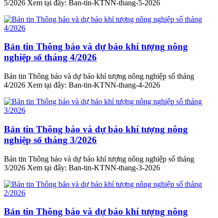
5/2026 Xem tại đây: Ban-tin-KTNN-thang-5-2026
Bản tin Thông báo và dự báo khí tượng nông
nghiệp số tháng 4/2026
Bản tin Thông báo và dự báo khí tượng nông nghiệp số tháng
4/2026 Xem tại đây: Ban-tin-KTNN-thang-4-2026
Bản tin Thông báo và dự báo khí tượng nông
nghiệp số tháng 3/2026
Bản tin Thông báo và dự báo khí tượng nông nghiệp số tháng
3/2026 Xem tại đây: Ban-tin-KTNN-thang-3-2026
Bản tin Thông báo và dự báo khí tượng nông