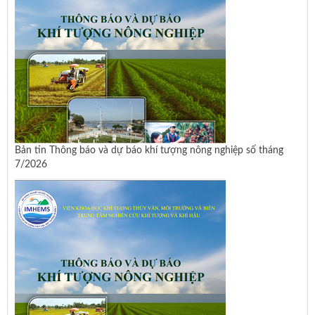
Bản tin Thông báo và dự báo khí tượng nông nghiệp số tháng
7/2026