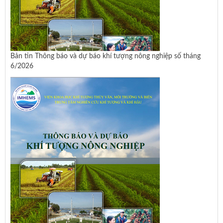
Bản tin Thông báo và dự báo khí tượng nông nghiệp số tháng
6/2026