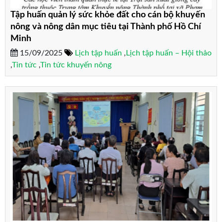
Tập huấn quản lý sức khỏe đất cho cán bộ khuyến
nông và nông dân mục tiêu tại Thành phố Hồ Chí
Minh
15/09/2025
Lịch tập huấn
,
Lịch tập huấn – Hội thảo
,
Tin tức
,
Tin tức khuyến nông