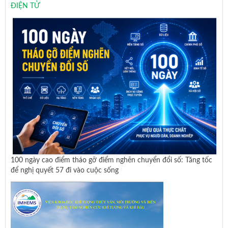
ĐIỆN TỬ
100 ngày cao điểm tháo gỡ điểm nghẽn chuyển đổi số: Tăng tốc
để nghị quyết 57 đi vào cuộc sống