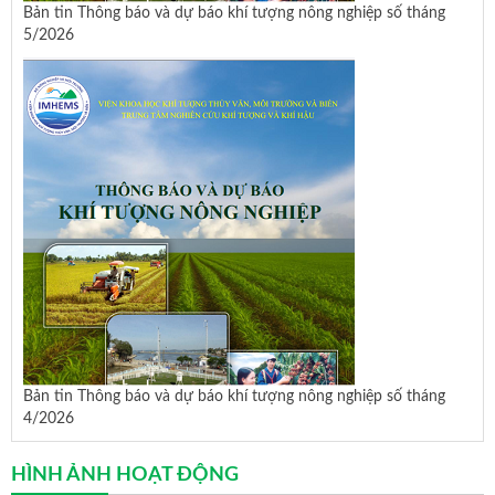
Bản tin Thông báo và dự báo khí tượng nông nghiệp số tháng
5/2026
Bản tin Thông báo và dự báo khí tượng nông nghiệp số tháng
4/2026
HÌNH ẢNH HOẠT ĐỘNG