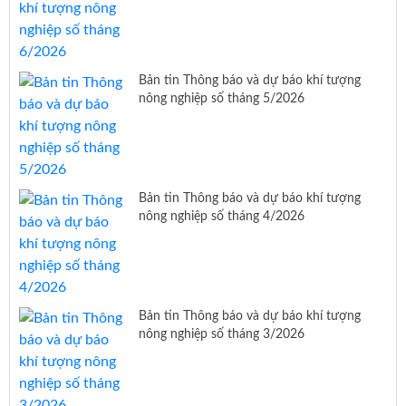
Bản tin Thông báo và dự báo khí tượng
nông nghiệp số tháng 5/2026
Bản tin Thông báo và dự báo khí tượng
nông nghiệp số tháng 4/2026
Bản tin Thông báo và dự báo khí tượng
nông nghiệp số tháng 3/2026