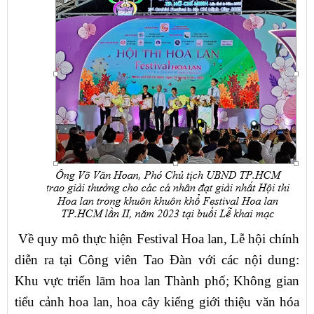
Về quy mô thực hiện Festival Hoa lan, Lễ hội chính
diễn ra tại Công viên Tao Đàn với các nội dung:
Khu vực triển lãm hoa lan Thành phố; Không gian
tiểu cảnh hoa lan, hoa cây kiểng giới thiệu văn hóa