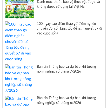
Danh mục thuốc bảo vệ thực vật được và
không được sử dụng tại Việt Nam
100 ngày cao điểm tháo gỡ điểm nghẽn
chuyển đổi số: Tăng tốc để nghị quyết 57 đi
vào cuộc sống
Bản tin Thông báo và dự báo khí tượng
nông nghiệp số tháng 7/2026
Bản tin Thông báo và dự báo khí tượng
nông nghiệp số tháng 6/2026