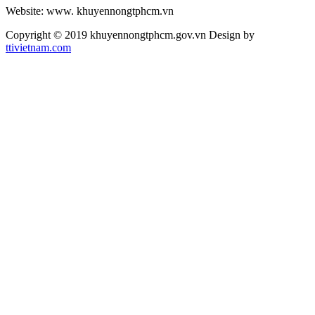
Website: www. khuyennongtphcm.vn
Copyright © 2019 khuyennongtphcm.gov.vn Design by
ttivietnam.com