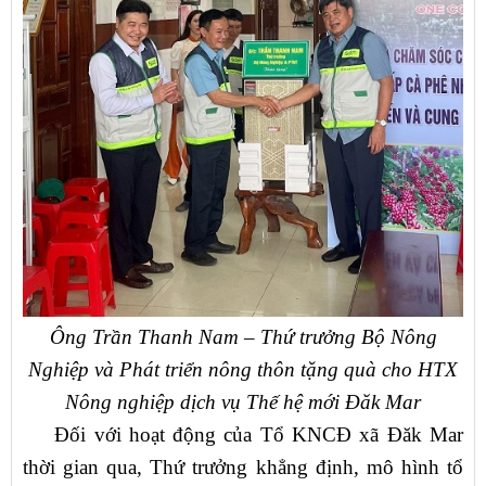
Ông Trần Thanh Nam – Thứ trưởng Bộ Nông
Nghiệp và Phát triển nông thôn tặng quà cho HTX
Nông nghiệp dịch vụ Thế hệ mới Đăk Mar
Đối với hoạt động của Tổ KNCĐ xã Đăk Mar
thời gian qua, Thứ trưởng khẳng định, mô hình tổ