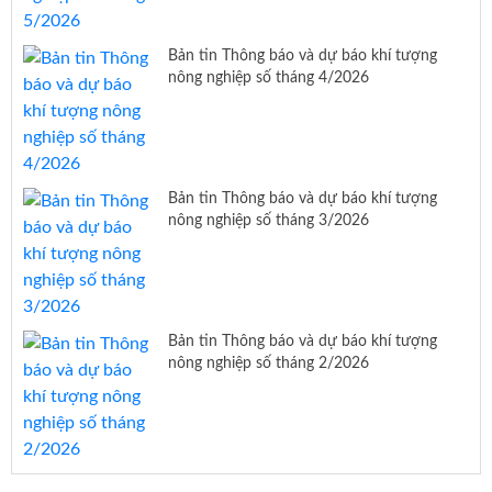
Bản tin Thông báo và dự báo khí tượng
nông nghiệp số tháng 4/2026
Bản tin Thông báo và dự báo khí tượng
nông nghiệp số tháng 3/2026
Bản tin Thông báo và dự báo khí tượng
nông nghiệp số tháng 2/2026