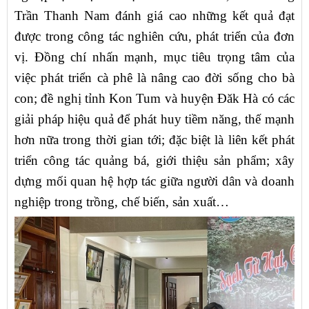
Trần Thanh Nam đánh giá cao những kết quả đạt
được trong công tác nghiên cứu, phát triển của đơn
vị. Đồng chí nhấn mạnh, mục tiêu trọng tâm của
việc phát triển cà phê là nâng cao đời sống cho bà
con; đề nghị tỉnh Kon Tum và huyện Đăk Hà có các
giải pháp hiệu quả để phát huy tiềm năng, thế mạnh
hơn nữa trong thời gian tới; đặc biệt là liên kết phát
triển công tác quảng bá, giới thiệu sản phẩm; xây
dựng mối quan hệ hợp tác giữa người dân và doanh
nghiệp trong trồng, chế biến, sản xuất…