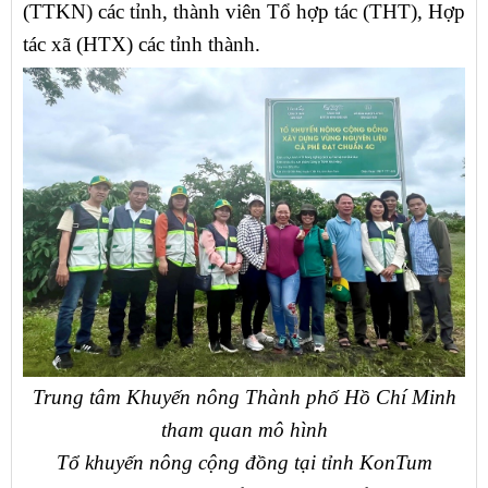
(TTKN) các tỉnh, thành viên Tổ hợp tác (THT), Hợp
tác xã (HTX) các tỉnh thành.
Trung tâm Khuyến nông Thành phố Hồ Chí Minh
tham quan mô hình
Tổ khuyến nông cộng đồng tại tỉnh KonTum