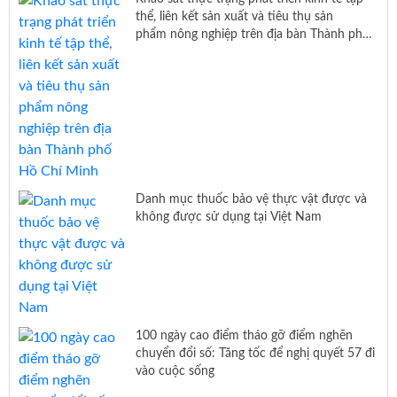
thể, liên kết sản xuất và tiêu thụ sản
phẩm nông nghiệp trên địa bàn Thành phố
Hồ Chí Minh
Danh mục thuốc bảo vệ thực vật được và
không được sử dụng tại Việt Nam
100 ngày cao điểm tháo gỡ điểm nghẽn
chuyển đổi số: Tăng tốc để nghị quyết 57 đi
vào cuộc sống