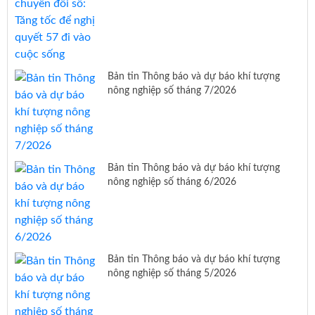
Bản tin Thông báo và dự báo khí tượng
nông nghiệp số tháng 7/2026
Bản tin Thông báo và dự báo khí tượng
nông nghiệp số tháng 6/2026
Bản tin Thông báo và dự báo khí tượng
nông nghiệp số tháng 5/2026