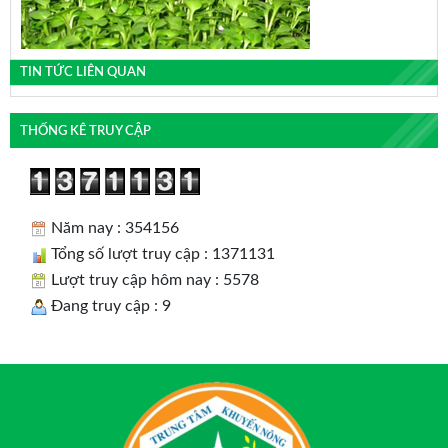
TIN TỨC LIÊN QUAN
THỐNG KÊ TRUY CẬP
Năm nay : 354156
Tổng số lượt truy cập : 1371131
Lượt truy cập hôm nay : 5578
Đang truy cập : 9