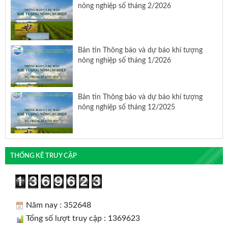
nông nghiệp số tháng 2/2026
Bản tin Thông báo và dự báo khí tượng
nông nghiệp số tháng 1/2026
Bản tin Thông báo và dự báo khí tượng
nông nghiệp số tháng 12/2025
THỐNG KÊ TRUY CẬP
Năm nay : 352648
Tổng số lượt truy cập : 1369623