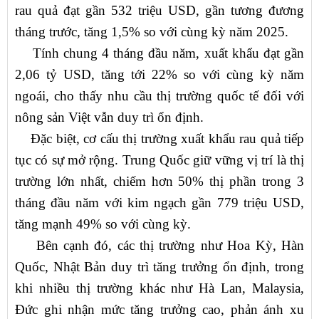
rau quả đạt gần 532 triệu USD, gần tương đương
tháng trước, tăng 1,5% so với cùng kỳ năm 2025.
Tính chung 4 tháng đầu năm, xuất khẩu đạt gần
2,06 tỷ USD, tăng tới 22% so với cùng kỳ năm
ngoái, cho thấy nhu cầu thị trường quốc tế đối với
nông sản Việt vẫn duy trì ổn định.
Đặc biệt, cơ cấu thị trường xuất khẩu rau quả tiếp
tục có sự mở rộng. Trung Quốc giữ vững vị trí là thị
trường lớn nhất, chiếm hơn 50% thị phần trong 3
tháng đầu năm với kim ngạch gần 779 triệu USD,
tăng mạnh 49% so với cùng kỳ.
Bên cạnh đó, các thị trường như Hoa Kỳ, Hàn
Quốc, Nhật Bản duy trì tăng trưởng ổn định, trong
khi nhiều thị trường khác như Hà Lan, Malaysia,
Đức ghi nhận mức tăng trưởng cao, phản ánh xu