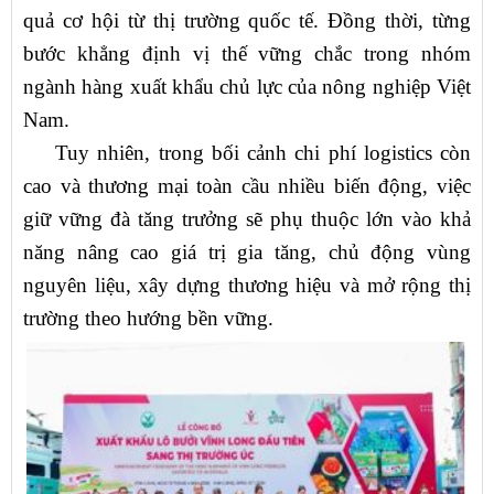
quả cơ hội từ thị trường quốc tế. Đồng thời, từng
bước khẳng định vị thế vững chắc trong nhóm
ngành hàng xuất khẩu chủ lực của nông nghiệp Việt
Nam.
Tuy nhiên, trong bối cảnh chi phí logistics còn
cao và thương mại toàn cầu nhiều biến động, việc
giữ vững đà tăng trưởng sẽ phụ thuộc lớn vào khả
năng nâng cao giá trị gia tăng, chủ động vùng
nguyên liệu, xây dựng thương hiệu và mở rộng thị
trường theo hướng bền vững.