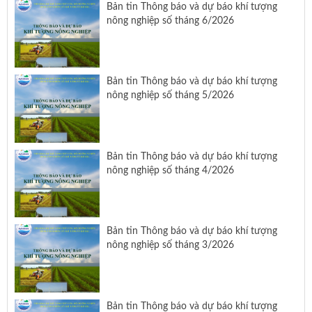
Bản tin Thông báo và dự báo khí tượng
nông nghiệp số tháng 6/2026
Bản tin Thông báo và dự báo khí tượng
nông nghiệp số tháng 5/2026
Bản tin Thông báo và dự báo khí tượng
nông nghiệp số tháng 4/2026
Bản tin Thông báo và dự báo khí tượng
nông nghiệp số tháng 3/2026
Bản tin Thông báo và dự báo khí tượng