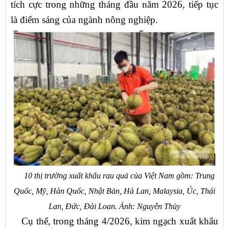
tích cực trong những tháng đầu năm 2026, tiếp tục
là điểm sáng của ngành nông nghiệp.
10 thị trường xuất khẩu rau quả của Việt Nam gồm: Trung
Quốc, Mỹ, Hàn Quốc, Nhật Bản, Hà Lan, Malaysia, Úc, Thái
Lan, Đức, Đài Loan. Ảnh: Nguyễn Thủy
Cụ thể, trong tháng 4/2026, kim ngạch xuất khẩu