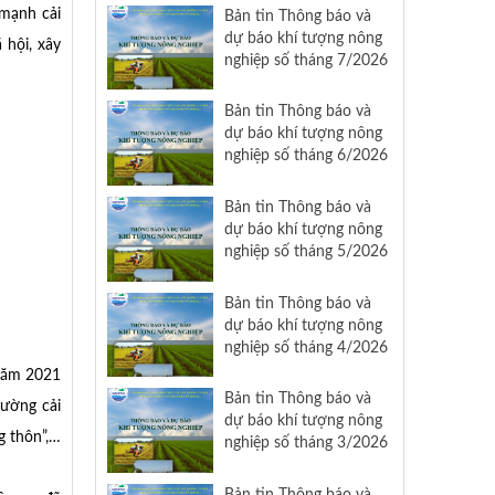
quyết 57 đi vào cuộc
 mạnh cải
Bản tin Thông báo và
sống
dự báo khí tượng nông
 hội, xây
nghiệp số tháng 7/2026
Bản tin Thông báo và
dự báo khí tượng nông
nghiệp số tháng 6/2026
Bản tin Thông báo và
dự báo khí tượng nông
nghiệp số tháng 5/2026
Bản tin Thông báo và
dự báo khí tượng nông
nghiệp số tháng 4/2026
 năm 2021
Bản tin Thông báo và
cường cải
dự báo khí tượng nông
g thôn”,…
nghiệp số tháng 3/2026
Bản tin Thông báo và