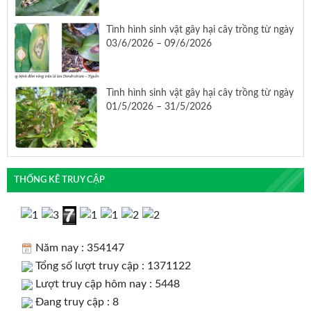
Tình hình sinh vật gây hại cây trồng từ ngày
03/6/2026 – 09/6/2026
Tình hình sinh vật gây hại cây trồng từ ngày
01/5/2026 – 31/5/2026
THỐNG KÊ TRUY CẬP
Năm nay : 354147
Tổng số lượt truy cập : 1371122
Lượt truy cập hôm nay : 5448
Đang truy cập : 8