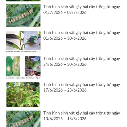
Tình hình sinh vật gây hại cây trồng từ ngày
01/7/2026 – 07/7/2026
Tình hình sinh vật gây hại cây trồng từ ngày
01/6/2026 – 30/6/2026
Tình hình sinh vật gây hại cây trồng từ ngày
24/6/2026 – 30/6/2026
Tình hình sinh vật gây hại cây trồng từ ngày
17/6/2026 – 23/6/2026
Tình hình sinh vật gây hại cây trồng từ ngày
10/6/2026 – 16/6/2026