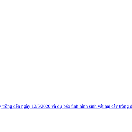
ây trồng đến ngày 12/5/2020 và dự báo tình hình sinh vật hại cây trồng