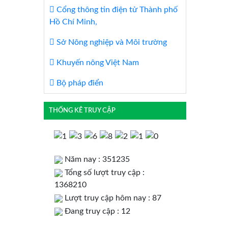
Cổng thông tin điện tử Thành phố
Hồ Chí Minh,
Sở Nông nghiệp và Môi trường
Khuyến nông Việt Nam
Bộ pháp điển
THỐNG KÊ TRUY CẬP
Năm nay : 351235
Tổng số lượt truy cập :
1368210
Lượt truy cập hôm nay : 87
Đang truy cập : 12