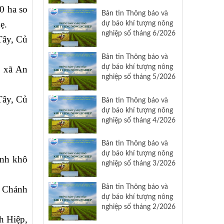
,0 ha so
Bản tin Thông báo và
ẹ.
dự báo khí tượng nông
nghiệp số tháng 6/2026
Tây, Củ
Bản tin Thông báo và
dự báo khí tượng nông
c xã An
nghiệp số tháng 5/2026
Tây, Củ
Bản tin Thông báo và
dự báo khí tượng nông
nghiệp số tháng 4/2026
Bản tin Thông báo và
dự báo khí tượng nông
ệnh khô
nghiệp số tháng 3/2026
Bản tin Thông báo và
ã Chánh
dự báo khí tượng nông
nghiệp số tháng 2/2026
h Hiệp,