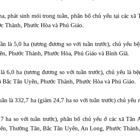
a, phát sinh mói trong tuần, phân bố chủ yếu tại các xã
c Thành, Phước Hòa và Phú Giáo.
n là 5,0 ha (tương đương so với tuần trước), chủ yếu bệ
yên, Phước Thành, Phước Hòa, Phú Giáo và Bình Giã.
 là 6,0 ha (tương đương so với tuần trước), chủ yếu là bệ
 xã Bắc Tân Uyên, Phước Thành, Phước Hòa và Phú Giáo.
tuần là 332,7 ha
(giảm 24,7 ha so với tuần trước) chủ yếu 
7 ha so với tuần trước), phân bố chủ yếu ở các xã Tân 
ên, Thường Tân, Bắc Tân Uyên, An Long, Phước Thành