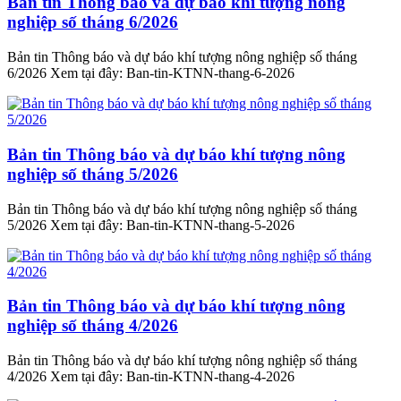
Bản tin Thông báo và dự báo khí tượng nông
nghiệp số tháng 6/2026
Bản tin Thông báo và dự báo khí tượng nông nghiệp số tháng
6/2026 Xem tại đây: Ban-tin-KTNN-thang-6-2026
Bản tin Thông báo và dự báo khí tượng nông
nghiệp số tháng 5/2026
Bản tin Thông báo và dự báo khí tượng nông nghiệp số tháng
5/2026 Xem tại đây: Ban-tin-KTNN-thang-5-2026
Bản tin Thông báo và dự báo khí tượng nông
nghiệp số tháng 4/2026
Bản tin Thông báo và dự báo khí tượng nông nghiệp số tháng
4/2026 Xem tại đây: Ban-tin-KTNN-thang-4-2026