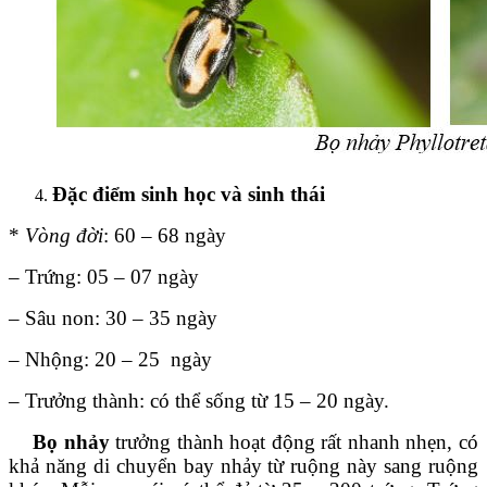
Đặc điểm sinh học và sinh thái
*
Vòng đời
: 60 – 68 ngày
– Trứng: 05 – 07 ngày
– Sâu non: 30 – 35 ngày
– Nhộng: 20 – 25 ngày
– Trưởng thành: có thể sống từ 15 – 20 ngày.
Bọ nhảy
trưởng thành hoạt động rất nhanh nhẹn, có
khả năng di chuyển bay nhảy từ ruộng này sang ruộng