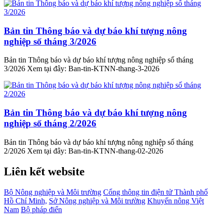
Bản tin Thông báo và dự báo khí tượng nông
nghiệp số tháng 3/2026
Bản tin Thông báo và dự báo khí tượng nông nghiệp số tháng
3/2026 Xem tại đây: Ban-tin-KTNN-thang-3-2026
Bản tin Thông báo và dự báo khí tượng nông
nghiệp số tháng 2/2026
Bản tin Thông báo và dự báo khí tượng nông nghiệp số tháng
2/2026 Xem tại đây: Ban-tin-KTNN-thang-02-2026
Liên kết website
Bộ Nông nghiệp và Môi trường
Cổng thông tin điện tử Thành phố
Hồ Chí Minh,
Sở Nông nghiệp và Môi trường
Khuyến nông Việt
Nam
Bộ pháp điển