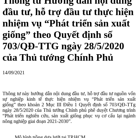
Thông tư Hướng dẫn nội dung
đầu tư, hỗ trợ đầu tư thực hiện
nhiệm vụ “Phát triển sản xuất
giống” theo Quyết định số
703/QĐ-TTG ngày 28/5/2020
của Thủ tướng Chính Phủ
14/09/2021
Thông tư này hướng dẫn nội dung đầu tư, hỗ trợ đầu tư nguồn vốn
sự nghiệp kinh tế thực hiện nhiệm vụ “Phát triển sản xuất
giống” theo khoản 2 Mục III Điều 1 Quyết định số 703/QĐ-TTg
ngày 28/5/2020 của Thủ tướng Chính phủ phê duyệt Chương trình
“Phát triển nghiên cứu, sản xuất giống phục vụ cơ cấu lại ngành
nông nghiệp giai đoạn 2021-2030”.
Mô hình trồng dưa lưới tại TP.HCM