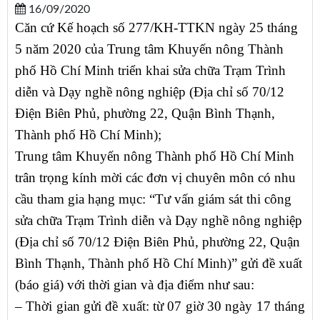
16/09/2020
Căn cứ Kế hoạch số 277/KH-TTKN ngày 25 tháng
5 năm 2020 của Trung tâm Khuyến nông Thành
phố Hồ Chí Minh triển khai sửa chữa Trạm Trình
diễn và Dạy nghề nông nghiệp (Địa chỉ số 70/12
Điện Biên Phủ, phường 22, Quận Bình Thạnh,
Thành phố Hồ Chí Minh);
Trung tâm Khuyến nông Thành phố Hồ Chí Minh
trân trọng kính mời các đơn vị chuyên môn có nhu
cầu tham gia hạng mục: “Tư vấn giám sát thi công
sửa chữa Trạm Trình diễn và Dạy nghề nông nghiệp
(Địa chỉ số 70/12 Điện Biên Phủ, phường 22, Quận
Bình Thạnh, Thành phố Hồ Chí Minh)” gửi đề xuất
(báo giá) với thời gian và địa điểm như sau:
– Thời gian gửi đề xuất: từ 07 giờ 30 ngày 17 tháng