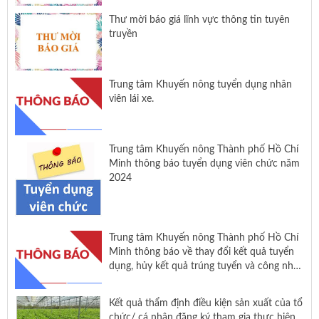
Thư mời báo giá lĩnh vực thông tin tuyên
truyền
Trung tâm Khuyến nông tuyển dụng nhân
viên lái xe.
Trung tâm Khuyến nông Thành phố Hồ Chí
Minh thông báo tuyển dụng viên chức năm
2024
Trung tâm Khuyến nông Thành phố Hồ Chí
Minh thông báo về thay đổi kết quả tuyển
dụng, hủy kết quả trúng tuyển và công nhận
kết quả trúng tuyển viên chức đợt 2 năm
2024
Kết quả thẩm định điều kiện sản xuất của tổ
chức/ cá nhân đăng ký tham gia thực hiện