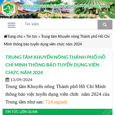
Trang chủ
»
Tin tức
»
Trung tâm Khuyến nông Thành phố Hồ Chí
Minh thông báo tuyển dụng viên chức năm 2024
TRUNG TÂM KHUYẾN NÔNG THÀNH PHỐ HỒ
CHÍ MINH THÔNG BÁO TUYỂN DỤNG VIÊN
CHỨC NĂM 2024
13/09/2024
Trung tâm Khuyến nông Thành phố Hồ Chí Minh
thông báo việc tuyển dụng viên chức năm 2024 của
Trung tâm như sau:
724.signed
TIN TỨC LIÊN QUAN