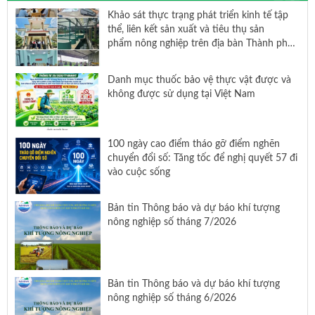
Khảo sát thực trạng phát triển kinh tế tập
thể, liên kết sản xuất và tiêu thụ sản
phẩm nông nghiệp trên địa bàn Thành phố
Hồ Chí Minh
Danh mục thuốc bảo vệ thực vật được và
không được sử dụng tại Việt Nam
100 ngày cao điểm tháo gỡ điểm nghẽn
chuyển đổi số: Tăng tốc để nghị quyết 57 đi
vào cuộc sống
Bản tin Thông báo và dự báo khí tượng
nông nghiệp số tháng 7/2026
Bản tin Thông báo và dự báo khí tượng
nông nghiệp số tháng 6/2026