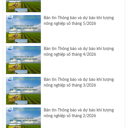
Bản tin Thông báo và dự báo khí tượng
nông nghiệp số tháng 5/2026
Bản tin Thông báo và dự báo khí tượng
nông nghiệp số tháng 4/2026
Bản tin Thông báo và dự báo khí tượng
nông nghiệp số tháng 3/2026
Bản tin Thông báo và dự báo khí tượng
nông nghiệp số tháng 2/2026