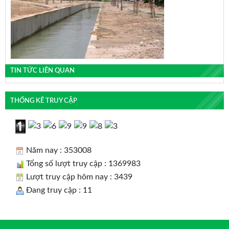
TIN TỨC LIÊN QUAN
THỐNG KÊ TRUY CẬP
Năm nay : 353008
Tổng số lượt truy cập : 1369983
Lượt truy cập hôm nay : 3439
Đang truy cập : 11