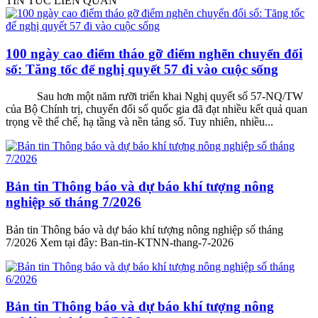
TIN TỨC LIÊN QUAN
100 ngày cao điểm tháo gỡ điểm nghẽn chuyển đổi
số: Tăng tốc để nghị quyết 57 đi vào cuộc sống
Sau hơn một năm rưỡi triển khai Nghị quyết số 57-NQ/TW
của Bộ Chính trị, chuyển đổi số quốc gia đã đạt nhiều kết quả quan
trọng về thể chế, hạ tầng và nền tảng số. Tuy nhiên, nhiều...
Bản tin Thông báo và dự báo khí tượng nông
nghiệp số tháng 7/2026
Bản tin Thông báo và dự báo khí tượng nông nghiệp số tháng
7/2026 Xem tại đây: Ban-tin-KTNN-thang-7-2026
Bản tin Thông báo và dự báo khí tượng nông