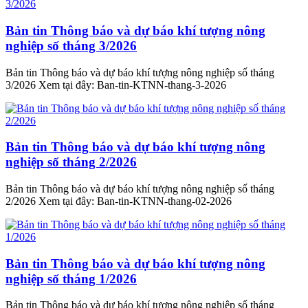
Bản tin Thông báo và dự báo khí tượng nông
nghiệp số tháng 3/2026
Bản tin Thông báo và dự báo khí tượng nông nghiệp số tháng
3/2026 Xem tại đây: Ban-tin-KTNN-thang-3-2026
Bản tin Thông báo và dự báo khí tượng nông
nghiệp số tháng 2/2026
Bản tin Thông báo và dự báo khí tượng nông nghiệp số tháng
2/2026 Xem tại đây: Ban-tin-KTNN-thang-02-2026
Bản tin Thông báo và dự báo khí tượng nông
nghiệp số tháng 1/2026
Bản tin Thông báo và dự báo khí tượng nông nghiệp số tháng