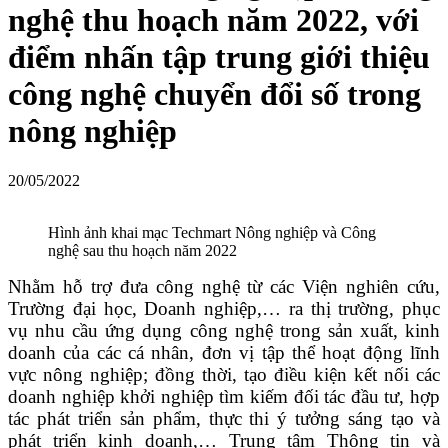
nghệ thu hoạch năm 2022, với
điểm nhấn tập trung giới thiệu
công nghệ chuyển đổi số trong
nông nghiệp
20/05/2022
Hình ảnh khai mạc Techmart Nông nghiệp và Công
nghệ sau thu hoạch năm 2022
Nhằm hỗ trợ đưa công nghệ từ các Viện nghiên cứu,
Trường đại học, Doanh nghiệp,… ra thị trường, phục
vụ nhu cầu ứng dụng công nghệ trong sản xuất, kinh
doanh của các cá nhân, đơn vị tập thể hoạt động lĩnh
vực nông nghiệp; đồng thời, tạo điều kiện kết nối các
doanh nghiệp khởi nghiệp tìm kiếm đối tác đầu tư, hợp
tác phát triển sản phẩm, thực thi ý tưởng sáng tạo và
phát triển kinh doanh,… Trung tâm Thông tin và