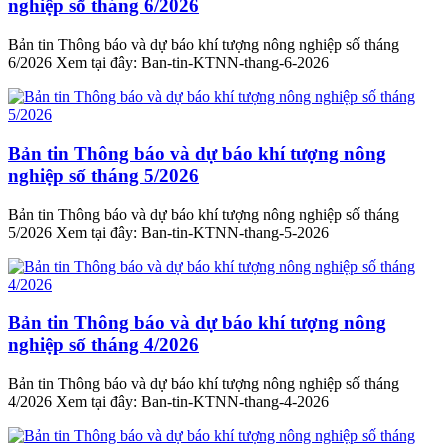
nghiệp số tháng 6/2026
Bản tin Thông báo và dự báo khí tượng nông nghiệp số tháng
6/2026 Xem tại đây: Ban-tin-KTNN-thang-6-2026
Bản tin Thông báo và dự báo khí tượng nông
nghiệp số tháng 5/2026
Bản tin Thông báo và dự báo khí tượng nông nghiệp số tháng
5/2026 Xem tại đây: Ban-tin-KTNN-thang-5-2026
Bản tin Thông báo và dự báo khí tượng nông
nghiệp số tháng 4/2026
Bản tin Thông báo và dự báo khí tượng nông nghiệp số tháng
4/2026 Xem tại đây: Ban-tin-KTNN-thang-4-2026