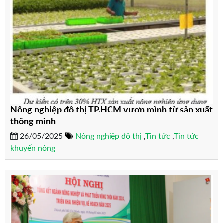
Nông nghiệp đô thị TP.HCM vươn mình từ sản xuất
thông minh
26/05/2025
Nông nghiệp đô thị
,
Tin tức
,
Tin tức
khuyến nông