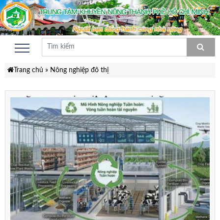
Trang chủ
»
Nông nghiệp đô thị