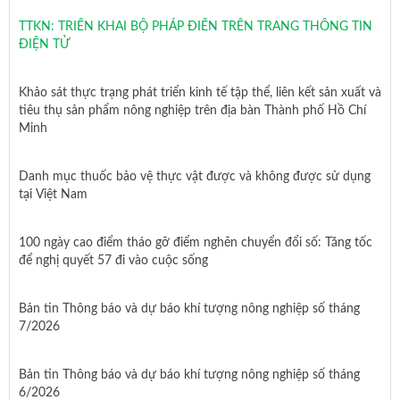
TTKN: TRIỂN KHAI BỘ PHÁP ĐIỂN TRÊN TRANG THÔNG TIN
ĐIỆN TỬ
Khảo sát thực trạng phát triển kinh tế tập thể, liên kết sản xuất và
tiêu thụ sản phẩm nông nghiệp trên địa bàn Thành phố Hồ Chí
Minh
Danh mục thuốc bảo vệ thực vật được và không được sử dụng
tại Việt Nam
100 ngày cao điểm tháo gỡ điểm nghẽn chuyển đổi số: Tăng tốc
để nghị quyết 57 đi vào cuộc sống
Bản tin Thông báo và dự báo khí tượng nông nghiệp số tháng
7/2026
Bản tin Thông báo và dự báo khí tượng nông nghiệp số tháng
6/2026