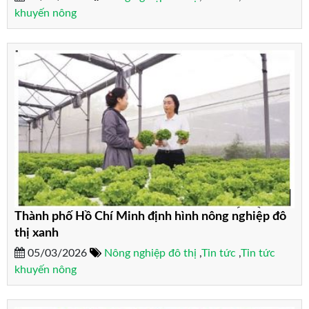
khuyến nông
Thành phố Hồ Chí Minh định hình nông nghiệp đô
thị xanh
05/03/2026
Nông nghiệp đô thị
,
Tin tức
,
Tin tức
khuyến nông