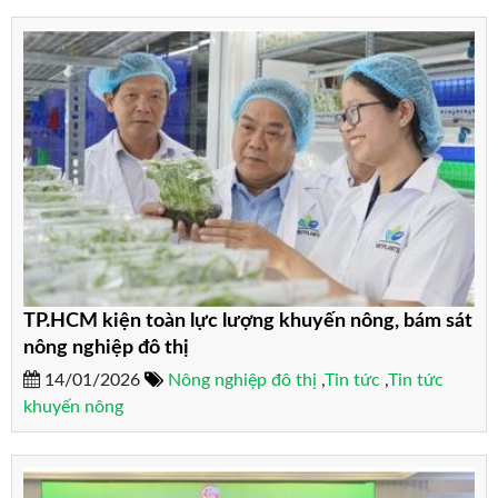
TP.HCM kiện toàn lực lượng khuyến nông, bám sát
nông nghiệp đô thị
14/01/2026
Nông nghiệp đô thị
,
Tin tức
,
Tin tức
khuyến nông