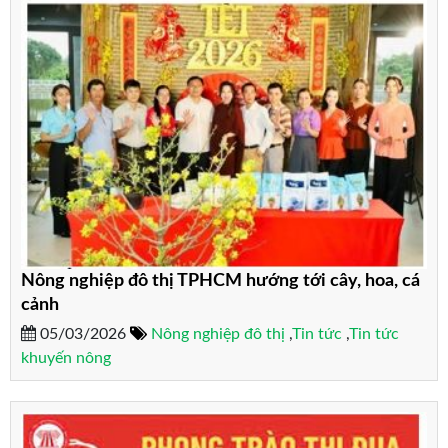
Nông nghiệp đô thị TPHCM hướng tới cây, hoa, cá
cảnh
05/03/2026
Nông nghiệp đô thị
,
Tin tức
,
Tin tức
khuyến nông