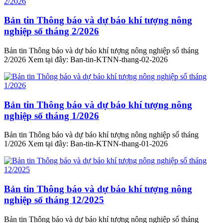
Bản tin Thông báo và dự báo khí tượng nông
nghiệp số tháng 2/2026
Bản tin Thông báo và dự báo khí tượng nông nghiệp số tháng
2/2026 Xem tại đây: Ban-tin-KTNN-thang-02-2026
Bản tin Thông báo và dự báo khí tượng nông
nghiệp số tháng 1/2026
Bản tin Thông báo và dự báo khí tượng nông nghiệp số tháng
1/2026 Xem tại đây: Ban-tin-KTNN-thang-01-2026
Bản tin Thông báo và dự báo khí tượng nông
nghiệp số tháng 12/2025
Bản tin Thông báo và dự báo khí tượng nông nghiệp số tháng