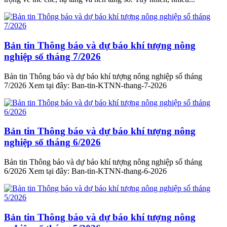
Bản tin Thông báo và dự báo khí tượng nông
nghiệp số tháng 7/2026
Bản tin Thông báo và dự báo khí tượng nông nghiệp số tháng
7/2026 Xem tại đây: Ban-tin-KTNN-thang-7-2026
Bản tin Thông báo và dự báo khí tượng nông
nghiệp số tháng 6/2026
Bản tin Thông báo và dự báo khí tượng nông nghiệp số tháng
6/2026 Xem tại đây: Ban-tin-KTNN-thang-6-2026
Bản tin Thông báo và dự báo khí tượng nông