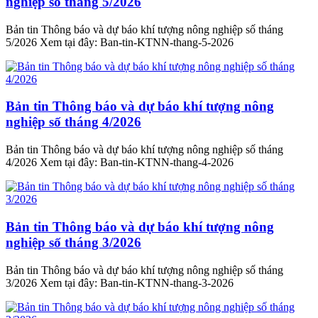
nghiệp số tháng 5/2026
Bản tin Thông báo và dự báo khí tượng nông nghiệp số tháng
5/2026 Xem tại đây: Ban-tin-KTNN-thang-5-2026
Bản tin Thông báo và dự báo khí tượng nông
nghiệp số tháng 4/2026
Bản tin Thông báo và dự báo khí tượng nông nghiệp số tháng
4/2026 Xem tại đây: Ban-tin-KTNN-thang-4-2026
Bản tin Thông báo và dự báo khí tượng nông
nghiệp số tháng 3/2026
Bản tin Thông báo và dự báo khí tượng nông nghiệp số tháng
3/2026 Xem tại đây: Ban-tin-KTNN-thang-3-2026