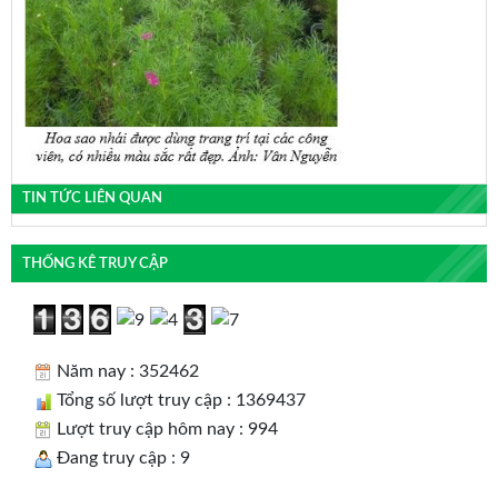
TIN TỨC LIÊN QUAN
THỐNG KÊ TRUY CẬP
Năm nay : 352462
Tổng số lượt truy cập : 1369437
Lượt truy cập hôm nay : 994
Đang truy cập : 9