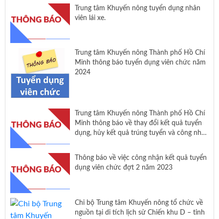
Trung tâm Khuyến nông tuyển dụng nhân
viên lái xe.
Trung tâm Khuyến nông Thành phố Hồ Chí
Minh thông báo tuyển dụng viên chức năm
2024
Trung tâm Khuyến nông Thành phố Hồ Chí
Minh thông báo về thay đổi kết quả tuyển
dụng, hủy kết quả trúng tuyển và công nhận
kết quả trúng tuyển viên chức đợt 2 năm
2024
Thông báo về việc công nhận kết quả tuyển
dụng viên chức đợt 2 năm 2023
Chi bộ Trung tâm Khuyến nông tổ chức về
nguồn tại di tích lịch sử Chiến khu D – tỉnh