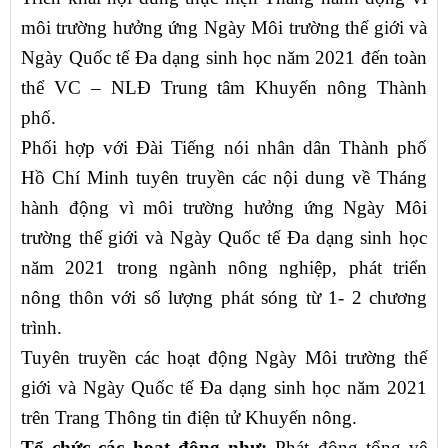
môi trường hưởng ứng Ngày Môi trường thế giới và
Ngày Quốc tế Đa dạng sinh học năm 2021 đến toàn
thể VC – NLĐ Trung tâm Khuyến nông Thành
phố.
Phối hợp với Đài Tiếng nói nhân dân Thành phố
Hồ Chí Minh tuyên truyền các nội dung về Tháng
hành động vì môi trường hưởng ứng Ngày Môi
trường thế giới và Ngày Quốc tế Đa dạng sinh học
năm 2021 trong ngành nông nghiệp, phát triển
nông thôn với số lượng phát sóng từ 1- 2 chương
trình.
Tuyên truyền các hoạt động Ngày Môi trường thế
giới và Ngày Quốc tế Đa dạng sinh học năm 2021
trên Trang Thông tin điện tử Khuyến nông.
Tổ chức các hoạt động như:
Phát động tổng vệ