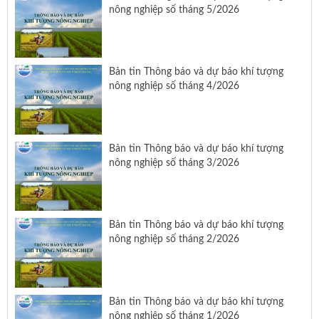
nông nghiệp số tháng 5/2026
Bản tin Thông báo và dự báo khí tượng
nông nghiệp số tháng 4/2026
Bản tin Thông báo và dự báo khí tượng
nông nghiệp số tháng 3/2026
Bản tin Thông báo và dự báo khí tượng
nông nghiệp số tháng 2/2026
Bản tin Thông báo và dự báo khí tượng
nông nghiệp số tháng 1/2026