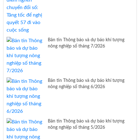
Bản tin Thông báo và dự báo khí tượng
nông nghiệp số tháng 7/2026
Bản tin Thông báo và dự báo khí tượng
nông nghiệp số tháng 6/2026
Bản tin Thông báo và dự báo khí tượng
nông nghiệp số tháng 5/2026