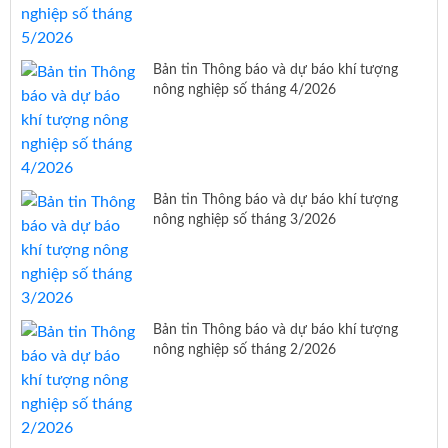
Bản tin Thông báo và dự báo khí tượng
nông nghiệp số tháng 4/2026
Bản tin Thông báo và dự báo khí tượng
nông nghiệp số tháng 3/2026
Bản tin Thông báo và dự báo khí tượng
nông nghiệp số tháng 2/2026