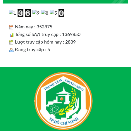
Năm nay : 352875
Tổng số lượt truy cập : 1369850
Lượt truy cập hôm nay : 2839
Đang truy cập : 5