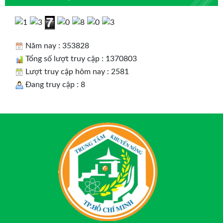
Năm nay : 353828
Tổng số lượt truy cập : 1370803
Lượt truy cập hôm nay : 2581
Đang truy cập : 8