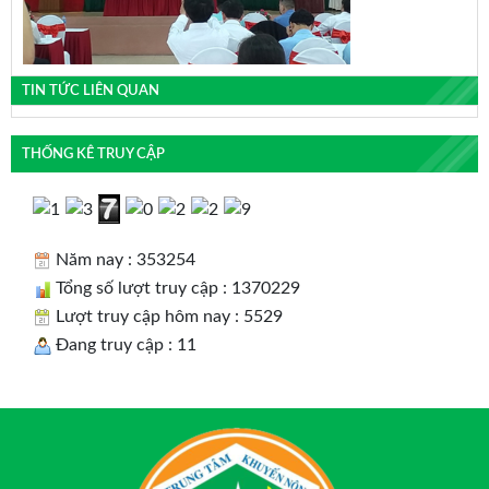
TIN TỨC LIÊN QUAN
THỐNG KÊ TRUY CẬP
Năm nay : 353254
Tổng số lượt truy cập : 1370229
Lượt truy cập hôm nay : 5529
Đang truy cập : 11