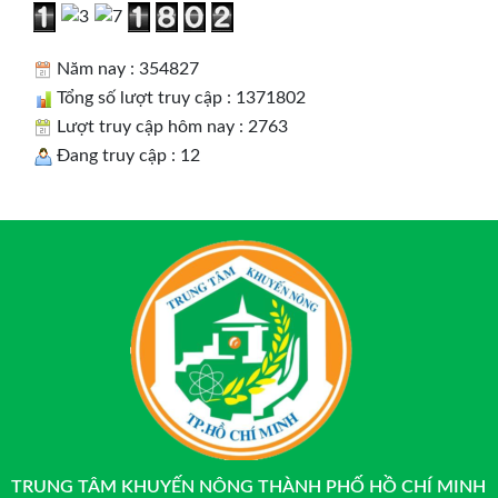
Năm nay : 354827
Tổng số lượt truy cập : 1371802
Lượt truy cập hôm nay : 2763
Đang truy cập : 12
TRUNG TÂM KHUYẾN NÔNG THÀNH PHỐ HỒ CHÍ MINH