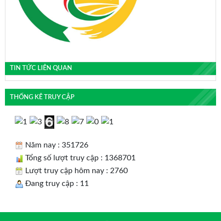
TIN TỨC LIÊN QUAN
THỐNG KÊ TRUY CẬP
Năm nay : 351726
Tổng số lượt truy cập : 1368701
Lượt truy cập hôm nay : 2760
Đang truy cập : 11