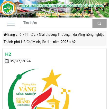
Trang chủ
»
Tin tức
»
Giải thưởng Thương hiệu Vàng nông nghiệp
Thành phố Hồ Chí Minh, lần 1 – năm 2025
»
h2
H2
05/07/2024