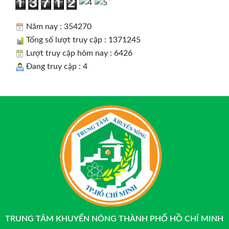
Năm nay : 354270
Tổng số lượt truy cập : 1371245
Lượt truy cập hôm nay : 6426
Đang truy cập : 4
TRUNG TÂM KHUYẾN NÔNG THÀNH PHỐ HỒ CHÍ MINH