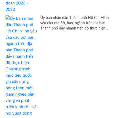
Ủy ban nhân dân Thành phố Hồ Chí Minh
yêu cầu các Sở, ban, ngành trên địa bàn
Thành phố đẩy nhanh tiến độ thực hiện
Chương trình mục tiêu quốc gia xây dựng
nông thôn mới, giảm nghèo bền vững và
phát triển kinh tế – xã hội vùng đồng bào
dân tộc thiểu số và miền núi giai đoạn 2026
– 2030