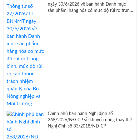
ngày 30/6/2026 về ban hành Danh mục
sản phẩm, hàng hóa có mức độ rủi ro trung
bình, mức độ rủi ro cao thuộc trách nhiệm
quản lý của Bộ Nông nghiệp và Môi trường
Chính phủ ban hành Nghị định số
268/2026/NĐ-CP về khuyến nông thay thế
Nghị định số 83/2018/NĐ-CP