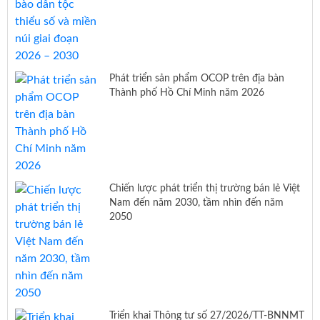
Phát triển sản phẩm OCOP trên địa bàn
Thành phố Hồ Chí Minh năm 2026
Chiến lược phát triển thị trường bán lẻ Việt
Nam đến năm 2030, tầm nhìn đến năm
2050
Triển khai Thông tư số 27/2026/TT-BNNMT