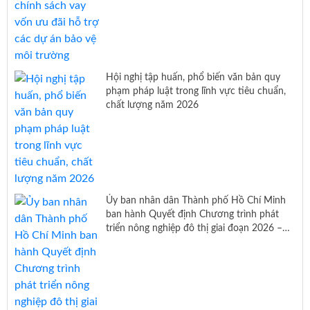
Hội nghị tập huấn, phổ biến văn bản quy
phạm pháp luật trong lĩnh vực tiêu chuẩn,
chất lượng năm 2026
Ủy ban nhân dân Thành phố Hồ Chí Minh
ban hành Quyết định Chương trình phát
triển nông nghiệp đô thị giai đoạn 2026 –
2030