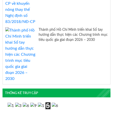
Thành phố Hồ Chí Minh triển khai Sổ tay
hướng dẫn thực hiện các Chương trình mục
tiêu quốc gia giai đoạn 2026 – 2030
THỐNG KÊ TRUY CẬP