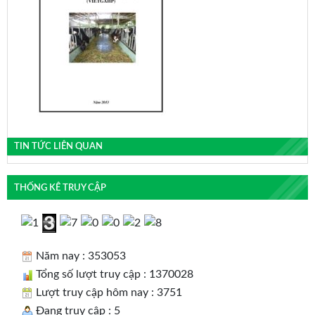
TIN TỨC LIÊN QUAN
THỐNG KÊ TRUY CẬP
Năm nay : 353053
Tổng số lượt truy cập : 1370028
Lượt truy cập hôm nay : 3751
Đang truy cập : 5