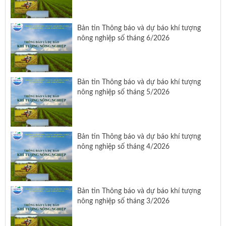
Bản tin Thông báo và dự báo khí tượng
nông nghiệp số tháng 6/2026
Bản tin Thông báo và dự báo khí tượng
nông nghiệp số tháng 5/2026
Bản tin Thông báo và dự báo khí tượng
nông nghiệp số tháng 4/2026
Bản tin Thông báo và dự báo khí tượng
nông nghiệp số tháng 3/2026