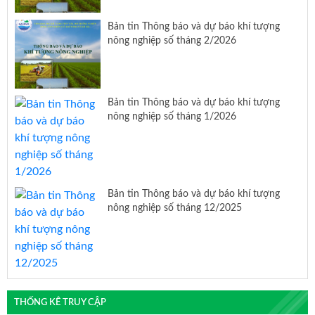
Bản tin Thông báo và dự báo khí tượng
nông nghiệp số tháng 2/2026
Bản tin Thông báo và dự báo khí tượng
nông nghiệp số tháng 1/2026
Bản tin Thông báo và dự báo khí tượng
nông nghiệp số tháng 12/2025
THỐNG KÊ TRUY CẬP