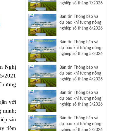
nghiệp số tháng 7/2026
Bản tin Thông báo và
dự báo khí tượng nông
nghiệp số tháng 6/2026
Bản tin Thông báo và
dự báo khí tượng nông
nghiệp số tháng 5/2026
ện Nghị
Bản tin Thông báo và
dự báo khí tượng nông
/5/2021
nghiệp số tháng 4/2026
 Chương
Bản tin Thông báo và
dự báo khí tượng nông
gắn với
nghiệp số tháng 3/2026
g minh;
Bản tin Thông báo và
iệp sản
dự báo khí tượng nông
uy tiềm
nghiệp số tháng 2/2026