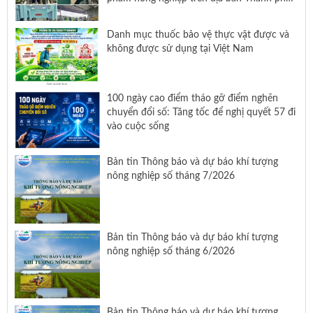
Hồ Chí Minh
Danh mục thuốc bảo vệ thực vật được và
không được sử dụng tại Việt Nam
100 ngày cao điểm tháo gỡ điểm nghẽn
chuyển đổi số: Tăng tốc để nghị quyết 57 đi
vào cuộc sống
Bản tin Thông báo và dự báo khí tượng
nông nghiệp số tháng 7/2026
Bản tin Thông báo và dự báo khí tượng
nông nghiệp số tháng 6/2026
Bản tin Thông báo và dự báo khí tượng