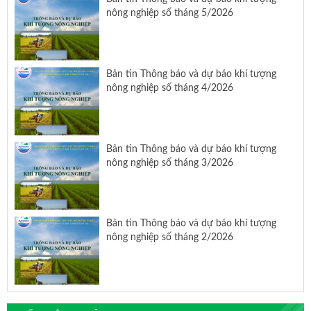
nông nghiệp số tháng 5/2026
Bản tin Thông báo và dự báo khí tượng
nông nghiệp số tháng 4/2026
Bản tin Thông báo và dự báo khí tượng
nông nghiệp số tháng 3/2026
Bản tin Thông báo và dự báo khí tượng
nông nghiệp số tháng 2/2026