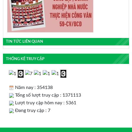
TIN TỨC LIÊN QUAN
THỐNG KÊ TRUY CẬP
Năm nay : 354138
Tổng số lượt truy cập : 1371113
Lượt truy cập hôm nay : 5361
Đang truy cập : 7