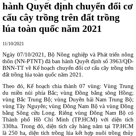
hành Quyết định chuyển đổi cơ
cấu cây trồng trên đất trồng
lúa toàn quốc năm 2021
11/10/2021
Ngày 07/10/2021, Bộ Nông nghiệp và Phát triển nông
thôn (NN-PTNT) đã ban hành Quyết định số 3963/QĐ-
BNN-TT về Kế hoạch chuyển đổi cơ cấu cây trồng trên
đất trồng lúa toàn quốc năm 2021.
Theo đó, Kế hoạch chia thành 07 vùng: Vùng Trung
du miền núi phía Bắc; vùng Đồng bằng sông Hồng;
vùng Bắc Trung Bộ; vùng Duyên hải Nam Trung Bộ;
vùng Tây Nguyên; vùng Đông Nam Bộ và vùng Đồng
bằng Sông cửu Long. Riêng vùng Đông Nam Bộ có
Thành phố Hồ Chí Minh (TP.HCM) với diện tích
330ha. Trong đó, diện tích cây hàng năm tại TP.HCM
là 250 ha, diện tích trồng lúa kết hợp nuôi trồng thủy