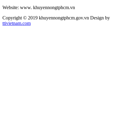
Website: www. khuyennongtphcm.vn
Copyright © 2019 khuyennongtphcm.gov.vn Design by
ttivietnam.com