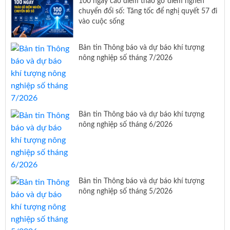
100 ngày cao điểm tháo gỡ điểm nghẽn
chuyển đổi số: Tăng tốc để nghị quyết 57 đi
vào cuộc sống
Bản tin Thông báo và dự báo khí tượng
nông nghiệp số tháng 7/2026
Bản tin Thông báo và dự báo khí tượng
nông nghiệp số tháng 6/2026
Bản tin Thông báo và dự báo khí tượng
nông nghiệp số tháng 5/2026