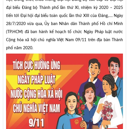
đại biểu Đảng bộ Thành phố lần thứ XI, nhiệm kỳ 2020 – 2025
tiến tới Đại hội đại biểu toàn quốc lần thứ XIII của Đảng,…. Ngày
28/7/2020 vừa qua, Ủy ban Nhân dân Thành phố Hồ chí Minh
(TP.HCM) đã ban hành kế hoạch tổ chức Ngày Pháp luật nước
Cộng hòa xã hội chủ nghĩa Việt Nam 09/11 trên địa bàn Thành
phố năm 2020.