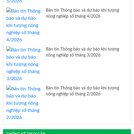
Bản tin Thông báo và dự báo khí tượng
nông nghiệp số tháng 4/2026
Bản tin Thông báo và dự báo khí tượng
nông nghiệp số tháng 3/2026
Bản tin Thông báo và dự báo khí tượng
nông nghiệp số tháng 2/2026