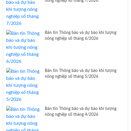
nông nghiệp số tháng 7/2026
Bản tin Thông báo và dự báo khí tượng
nông nghiệp số tháng 6/2026
Bản tin Thông báo và dự báo khí tượng
nông nghiệp số tháng 5/2026
Bản tin Thông báo và dự báo khí tượng
nông nghiệp số tháng 4/2026