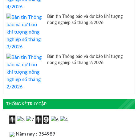
Bản tin Thông báo và dự báo khí tượng
nông nghiệp số tháng 3/2026
Bản tin Thông báo và dự báo khí tượng
nông nghiệp số tháng 2/2026
THỐNG KÊ TRUY CẬP
Năm nay : 354989