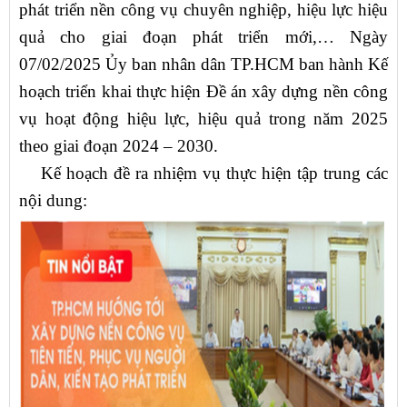
phát triển nền công vụ chuyên nghiệp, hiệu lực hiệu
quả cho giai đoạn phát triển mới,… Ngày
07/02/2025 Ủy ban nhân dân TP.HCM ban hành Kế
hoạch triển khai thực hiện Đề án xây dựng nền công
vụ hoạt động hiệu lực, hiệu quả trong năm 2025
theo giai đoạn 2024 – 2030.
Kế hoạch đề ra nhiệm vụ thực hiện tập trung các
nội dung: