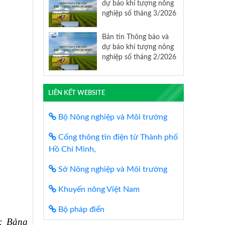
dự báo khí tượng nông
nghiệp số tháng 3/2026
Bản tin Thông báo và
dự báo khí tượng nông
nghiệp số tháng 2/2026
LIÊN KẾT WEBSITE
Bộ Nông nghiệp và Môi trường
Cổng thông tin điện tử Thành phố
Hồ Chí Minh,
Sở Nông nghiệp và Môi trường
Khuyến nông Việt Nam
Bộ pháp điển
 Bảng