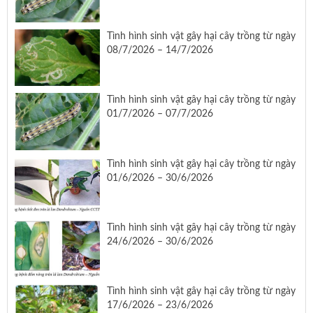
Tình hình sinh vật gây hại cây trồng từ ngày
08/7/2026 – 14/7/2026
Tình hình sinh vật gây hại cây trồng từ ngày
01/7/2026 – 07/7/2026
Tình hình sinh vật gây hại cây trồng từ ngày
01/6/2026 – 30/6/2026
Tình hình sinh vật gây hại cây trồng từ ngày
24/6/2026 – 30/6/2026
Tình hình sinh vật gây hại cây trồng từ ngày
17/6/2026 – 23/6/2026