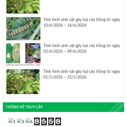
Tình hình sinh vật gây hại cây trồng từ ngày
10/6/2026 – 16/6/2026
Tình hình sinh vật gây hại cây trồng từ ngày
03/6/2026 – 09/6/2026
Tình hình sinh vật gây hại cây trồng từ ngày
01/5/2026 – 31/5/2026
THỐNG KÊ TRUY CẬP