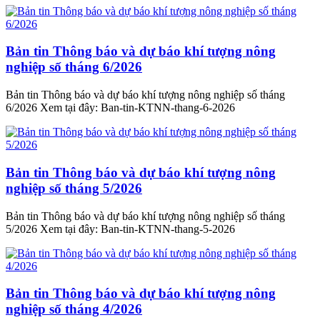
Bản tin Thông báo và dự báo khí tượng nông
nghiệp số tháng 6/2026
Bản tin Thông báo và dự báo khí tượng nông nghiệp số tháng
6/2026 Xem tại đây: Ban-tin-KTNN-thang-6-2026
Bản tin Thông báo và dự báo khí tượng nông
nghiệp số tháng 5/2026
Bản tin Thông báo và dự báo khí tượng nông nghiệp số tháng
5/2026 Xem tại đây: Ban-tin-KTNN-thang-5-2026
Bản tin Thông báo và dự báo khí tượng nông
nghiệp số tháng 4/2026