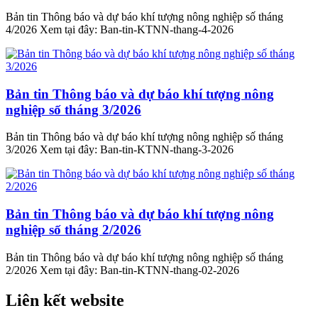
Bản tin Thông báo và dự báo khí tượng nông nghiệp số tháng
4/2026 Xem tại đây: Ban-tin-KTNN-thang-4-2026
Bản tin Thông báo và dự báo khí tượng nông
nghiệp số tháng 3/2026
Bản tin Thông báo và dự báo khí tượng nông nghiệp số tháng
3/2026 Xem tại đây: Ban-tin-KTNN-thang-3-2026
Bản tin Thông báo và dự báo khí tượng nông
nghiệp số tháng 2/2026
Bản tin Thông báo và dự báo khí tượng nông nghiệp số tháng
2/2026 Xem tại đây: Ban-tin-KTNN-thang-02-2026
Liên kết website