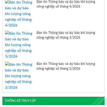
Bản tin Thông báo và dự báo khí tượng
nông nghiệp số tháng 4/2026
Bản tin Thông báo và dự báo khí tượng
nông nghiệp số tháng 3/2026
Bản tin Thông báo và dự báo khí tượng
nông nghiệp số tháng 2/2026
THỐNG KÊ TRUY CẬP