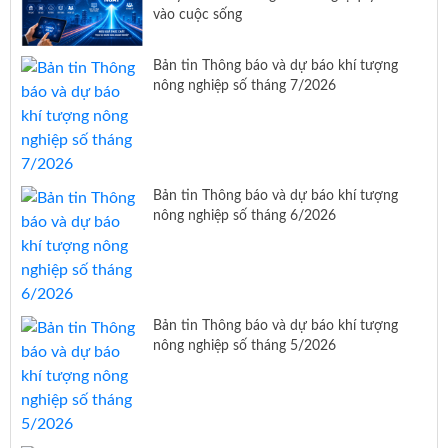
vào cuộc sống
Bản tin Thông báo và dự báo khí tượng
nông nghiệp số tháng 7/2026
Bản tin Thông báo và dự báo khí tượng
nông nghiệp số tháng 6/2026
Bản tin Thông báo và dự báo khí tượng
nông nghiệp số tháng 5/2026