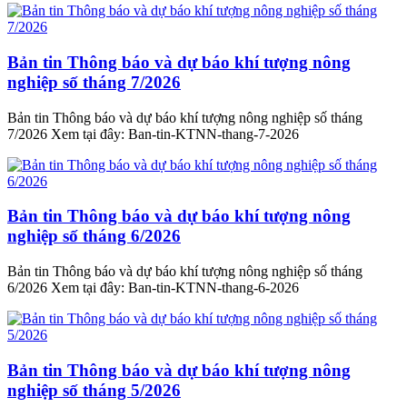
Bản tin Thông báo và dự báo khí tượng nông
nghiệp số tháng 7/2026
Bản tin Thông báo và dự báo khí tượng nông nghiệp số tháng
7/2026 Xem tại đây: Ban-tin-KTNN-thang-7-2026
Bản tin Thông báo và dự báo khí tượng nông
nghiệp số tháng 6/2026
Bản tin Thông báo và dự báo khí tượng nông nghiệp số tháng
6/2026 Xem tại đây: Ban-tin-KTNN-thang-6-2026
Bản tin Thông báo và dự báo khí tượng nông
nghiệp số tháng 5/2026