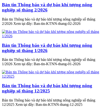
Bản tin Thông báo và dự báo khí tượng nông
nghiệp số tháng 2/2026
Bản tin Thông báo và dự báo khí tượng nông nghiệp số tháng
2/2026 Xem tại đây: Ban-tin-KTNN-thang-02-2026
Bản tin Thông báo và dự báo khí tượng nông
nghiệp số tháng 1/2026
Bản tin Thông báo và dự báo khí tượng nông nghiệp số tháng
1/2026 Xem tại đây: Ban-tin-KTNN-thang-01-2026
Bản tin Thông báo và dự báo khí tượng nông
nghiệp số tháng 12/2025
Bản tin Thông báo và dự báo khí tượng nông nghiệp số tháng
12/2025 Xem tại đây: Ban-tin-KTNN-thang-12-2025