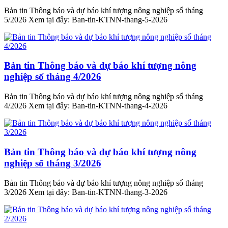
Bản tin Thông báo và dự báo khí tượng nông nghiệp số tháng
5/2026 Xem tại đây: Ban-tin-KTNN-thang-5-2026
Bản tin Thông báo và dự báo khí tượng nông
nghiệp số tháng 4/2026
Bản tin Thông báo và dự báo khí tượng nông nghiệp số tháng
4/2026 Xem tại đây: Ban-tin-KTNN-thang-4-2026
Bản tin Thông báo và dự báo khí tượng nông
nghiệp số tháng 3/2026
Bản tin Thông báo và dự báo khí tượng nông nghiệp số tháng
3/2026 Xem tại đây: Ban-tin-KTNN-thang-3-2026